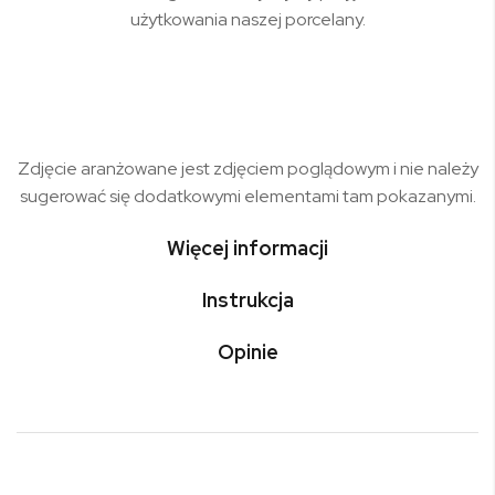
użytkowania naszej porcelany.
Zdjęcie aranżowane jest zdjęciem poglądowym i nie należy
sugerować się dodatkowymi elementami tam pokazanymi.
Więcej informacji
Instrukcja
Opinie