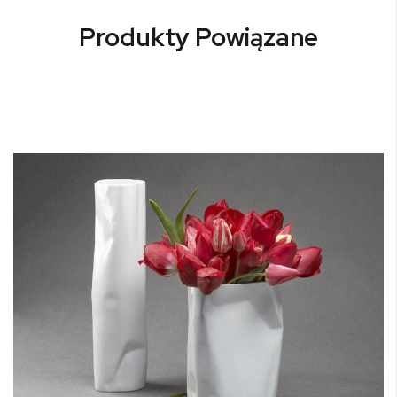
Produkty Powiązane