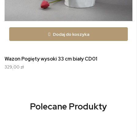
Dodaj do koszyka
Wazon Pogięty wysoki 33 cm biały CD01
329,00 zł
Polecane Produkty