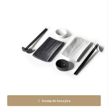
Dodaj do koszyka