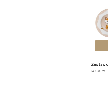
147,00 zł