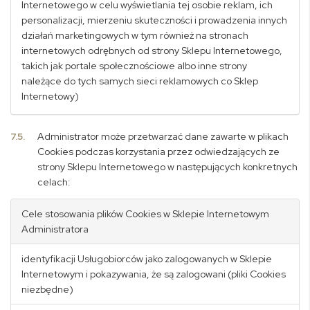
Internetowego w celu wyświetlania tej osobie reklam, ich
personalizacji, mierzeniu skuteczności i prowadzenia innych
działań marketingowych w tym również na stronach
internetowych odrębnych od strony Sklepu Internetowego,
takich jak portale społecznościowe albo inne strony
należące do tych samych sieci reklamowych co Sklep
Internetowy)
7.5.
Administrator może przetwarzać dane zawarte w plikach
Cookies podczas korzystania przez odwiedzających ze
strony Sklepu Internetowego w następujących konkretnych
celach:
Cele stosowania plików Cookies w Sklepie Internetowym
Administratora
identyfikacji Usługobiorców jako zalogowanych w Sklepie
Internetowym i pokazywania, że są zalogowani (pliki Cookies
niezbędne)