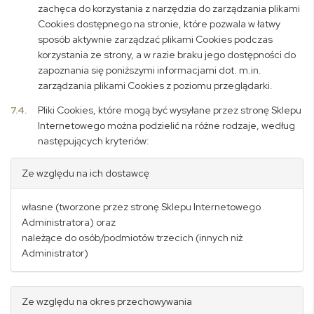
zachęca do korzystania z narzędzia do zarządzania plikami
Cookies dostępnego na stronie, które pozwala w łatwy
sposób aktywnie zarządzać plikami Cookies podczas
korzystania ze strony, a w razie braku jego dostępności do
zapoznania się poniższymi informacjami dot. m.in.
zarządzania plikami Cookies z poziomu przeglądarki.
7.4.
Pliki Cookies, które mogą być wysyłane przez stronę Sklepu
Internetowego można podzielić na różne rodzaje, według
następujących kryteriów:
Ze względu na ich dostawcę
własne (tworzone przez stronę Sklepu Internetowego
Administratora) oraz
należące do osób/podmiotów trzecich (innych niż
Administrator)
Ze względu na okres przechowywania