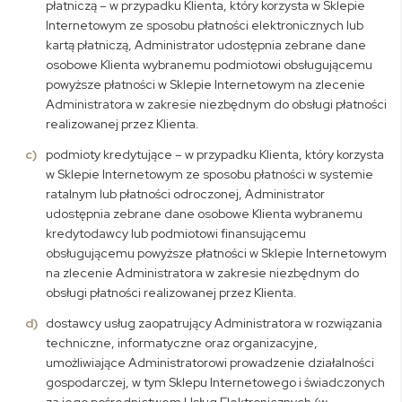
płatniczą – w przypadku Klienta, który korzysta w Sklepie
Internetowym ze sposobu płatności elektronicznych lub
kartą płatniczą, Administrator udostępnia zebrane dane
osobowe Klienta wybranemu podmiotowi obsługującemu
powyższe płatności w Sklepie Internetowym na zlecenie
Administratora w zakresie niezbędnym do obsługi płatności
realizowanej przez Klienta.
podmioty kredytujące – w przypadku Klienta, który korzysta
w Sklepie Internetowym ze sposobu płatności w systemie
ratalnym lub płatności odroczonej, Administrator
udostępnia zebrane dane osobowe Klienta wybranemu
kredytodawcy lub podmiotowi finansującemu
obsługującemu powyższe płatności w Sklepie Internetowym
na zlecenie Administratora w zakresie niezbędnym do
obsługi płatności realizowanej przez Klienta.
dostawcy usług zaopatrujący Administratora w rozwiązania
techniczne, informatyczne oraz organizacyjne,
umożliwiające Administratorowi prowadzenie działalności
gospodarczej, w tym Sklepu Internetowego i świadczonych