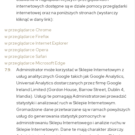
internetowych dostępne są w dziale pomocy przeglądarki
internetowej oraz na poniższych stronach (wystarczy
kliknąć w dany link):
w przeglądarce Chrome
w przeglądarce Firefox
w przeglądarce Internet Explorer
w przeglądarce Opera
w przeglądarce Safari
w przeglądarce Microsoft Edge
7.9.
Administrator może korzystać w Sklepie Internetowym z
usług analitycznych Google takich jak Google Analytics,
Universal Analytics dostarczanych przez firmę Google
Ireland Limited (Gordon House, Barrow Street, Dublin 4,
Irlandia). Usługi te pomagają Administratorowi prowadzić
statystyki i analizować ruch w Sklepie Internetowym.
Gromadzone dane przetwarzane są w ramach powyższych
usług do generowania statystyk pomocnych w
administrowaniu Sklepu Internetowego i analizie ruchu w
Sklepie Internetowym. Dane te mają charakter zbiorczy.