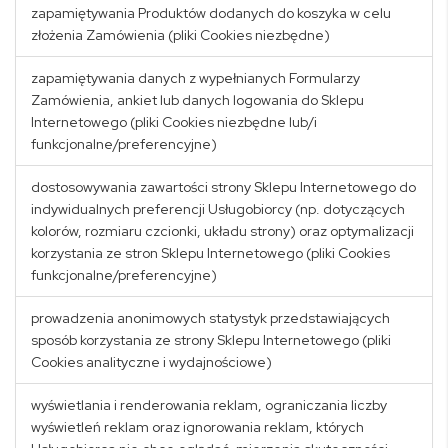
zapamiętywania Produktów dodanych do koszyka w celu
złożenia Zamówienia (pliki Cookies niezbędne)
zapamiętywania danych z wypełnianych Formularzy
Zamówienia, ankiet lub danych logowania do Sklepu
Internetowego (pliki Cookies niezbędne lub/i
funkcjonalne/preferencyjne)
dostosowywania zawartości strony Sklepu Internetowego do
indywidualnych preferencji Usługobiorcy (np. dotyczących
kolorów, rozmiaru czcionki, układu strony) oraz optymalizacji
korzystania ze stron Sklepu Internetowego (pliki Cookies
funkcjonalne/preferencyjne)
prowadzenia anonimowych statystyk przedstawiających
sposób korzystania ze strony Sklepu Internetowego (pliki
Cookies analityczne i wydajnościowe)
wyświetlania i renderowania reklam, ograniczania liczby
wyświetleń reklam oraz ignorowania reklam, których