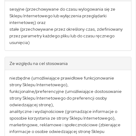
sesyjne (przechowywane do czasu wylogowania się ze
Sklepu Internetowego lub wyłączenia przeglądarki
internetowej) oraz
stałe (przechowywane przez określony czas, zdefiniowany
przez parametry każdego pliku lub do czasu ręcznego
usunięcia)
Ze względu na cel stosowania
niezbędne (umożliwiające prawidłowe funkcjonowanie
strony Sklepu Internetowego),
funkcjonalne/preferencyjne (umożliwiające dostosowanie
strony Sklepu Internetowego do preferencji osoby
odwiedzającej stronę),
analityczne i wydajnościowe (gromadzące informacje o
sposobie korzystania ze strony Sklepu Internetowego),
marketingowe, reklamowe i społecznościowe (zbierające
informacje o osobie odwiedzającej stronę Sklepu