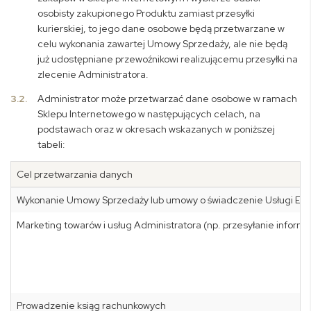
osobisty zakupionego Produktu zamiast przesyłki
kurierskiej, to jego dane osobowe będą przetwarzane w
celu wykonania zawartej Umowy Sprzedaży, ale nie będą
już udostępniane przewoźnikowi realizującemu przesyłki na
zlecenie Administratora.
3.2.
Administrator może przetwarzać dane osobowe w ramach
Sklepu Internetowego w następujących celach, na
podstawach oraz w okresach wskazanych w poniższej
tabeli:
Cel przetwarzania danych
Wykonanie Umowy Sprzedaży lub umowy o świadczenie Usługi Elekt
Marketing towarów i usług Administratora (np. przesyłanie inform
Prowadzenie ksiąg rachunkowych