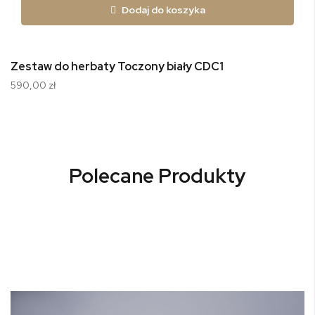
Dodaj do koszyka
Zestaw do herbaty Toczony biały CDC1
590,00 zł
Polecane Produkty