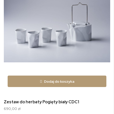
Dodaj do koszyka
Zestaw do herbaty Pogięty biały CDC1
690,00 zł