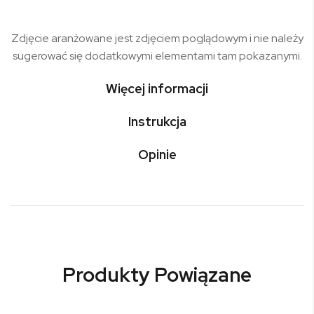
Zdjęcie aranżowane jest zdjęciem poglądowym i nie należy
sugerować się dodatkowymi elementami tam pokazanymi.
Więcej informacji
Instrukcja
Opinie
Produkty Powiązane