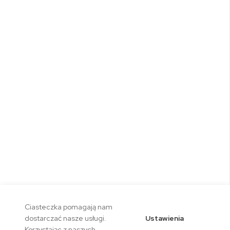
Ciasteczka pomagają nam
Ustawienia
dostarczać nasze usługi.
Korzystając z naszych