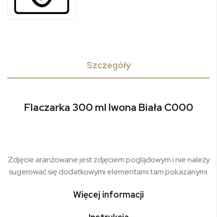
Szczegóły
Flaczarka 300 ml Iwona Biała C000
Zdjęcie aranżowane jest zdjęciem poglądowym i nie należy
sugerować się dodatkowymi elementami tam pokazanymi.
Więcej informacji