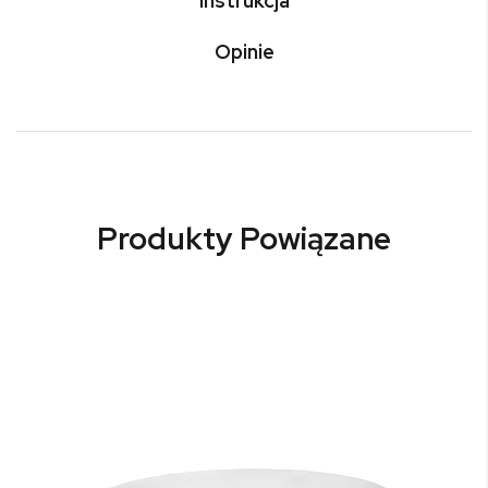
Instrukcja
Opinie
Produkty Powiązane