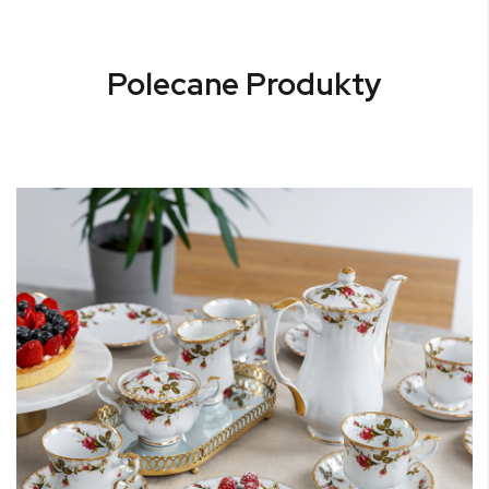
Polecane Produkty