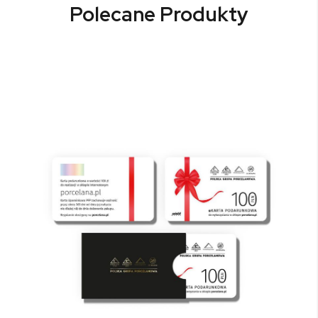
Polecane Produkty