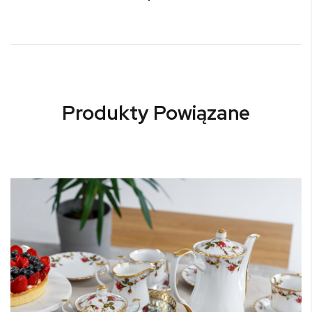
Produkty Powiązane