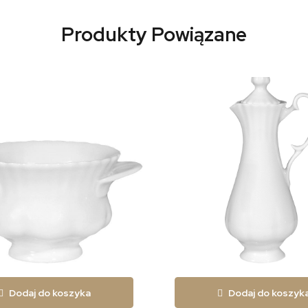
Produkty Powiązane
Dodaj do koszyka
Dodaj do koszyk