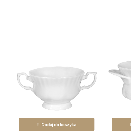
Dodaj do koszyka