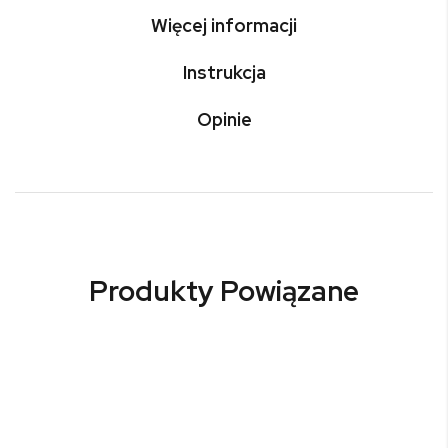
Więcej informacji
Instrukcja
Opinie
Produkty Powiązane