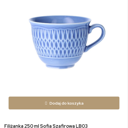
Dodaj do koszyka
Filiżanka 250 ml Sofia Szafirowa LB03