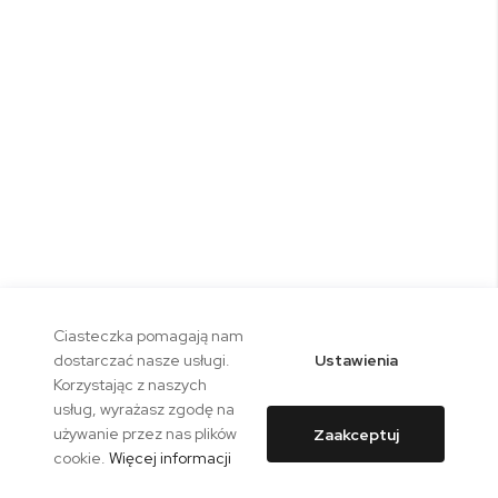
Ciasteczka pomagają nam
Ustawienia
dostarczać nasze usługi.
Korzystając z naszych
usług, wyrażasz zgodę na
używanie przez nas plików
Zaakceptuj
cookie.
Więcej informacji