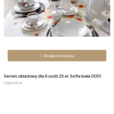
Dodaj do koszyka
Serwis obiadowy dla 6 osób 25 el. Sofia biała 0001
1 364,00 zł