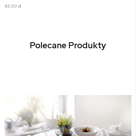
43,00 zł
Polecane Produkty