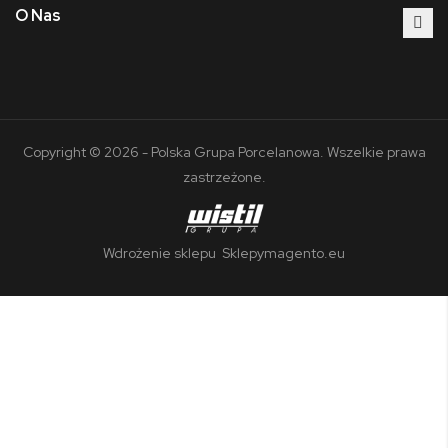
O Nas
Copyright © 2026 - Polska Grupa Porcelanowa. Wszelkie prawa
zastrzeżone.
Wdrożenie sklepu
Sklepymagento.eu