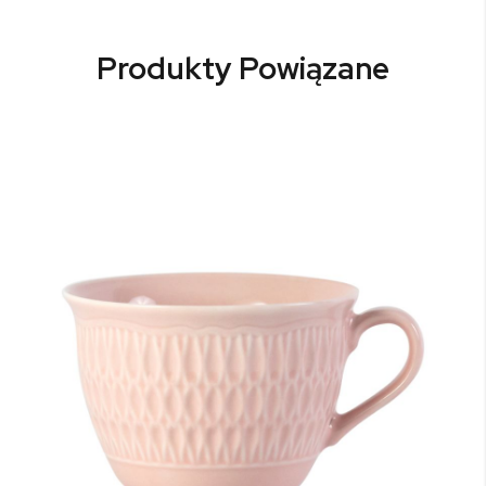
Produkty Powiązane