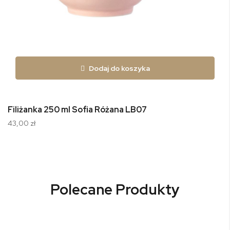
Dodaj do koszyka
Filiżanka 250 ml Sofia Różana LB07
43,00 zł
Polecane Produkty