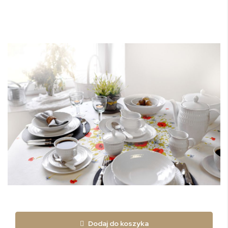
Dodaj do koszyka