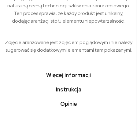
naturalną cechą technologii szkliwienia zanurzeniowego.
Ten proces sprawia, że każdy produkt jest unikalny,
dodając aranżacji stołu elementu niepowtarzalności.
Zdjęcie aranżowane jest zdjęciem poglądowym i nie należy
sugerować się dodatkowymi elementami tam pokazanymi.
Więcej informacji
Instrukcja
Opinie