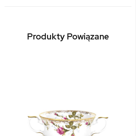
Produkty Powiązane