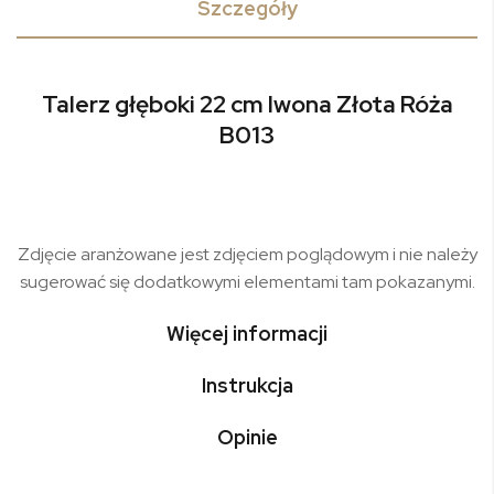
Szczegóły
Talerz głęboki 22 cm Iwona Złota Róża
B013
Zdjęcie aranżowane jest zdjęciem poglądowym i nie należy
sugerować się dodatkowymi elementami tam pokazanymi.
Więcej informacji
Instrukcja
Opinie