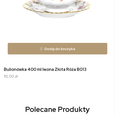
Dodaj do koszyka
Bulionówka 400 ml Iwona Złota Róża B013
112,00 zł
Polecane Produkty