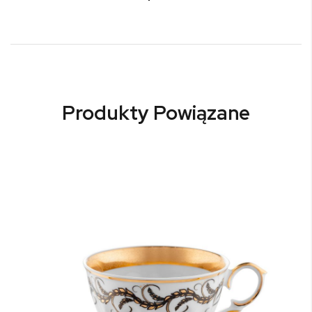
Produkty Powiązane