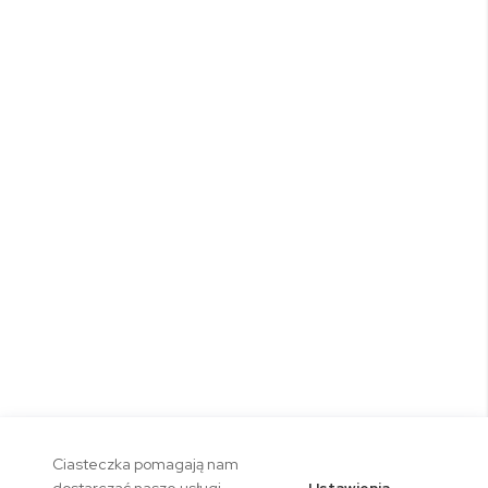
Ciasteczka pomagają nam
Ustawienia