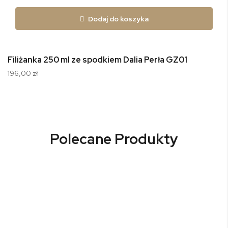
Dodaj do koszyka
Filiżanka 250 ml ze spodkiem Dalia Perła GZ01
196,00 zł
Polecane Produkty