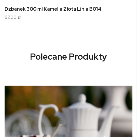
Dzbanek 300 ml Kamelia Złota Linia B014
67,00 zł
Polecane Produkty