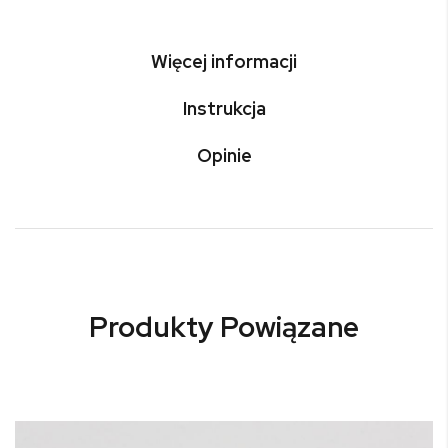
Więcej informacji
Instrukcja
Opinie
Produkty Powiązane