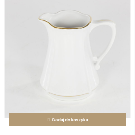
Dodaj do koszyka