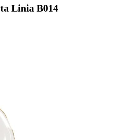
ota Linia B014