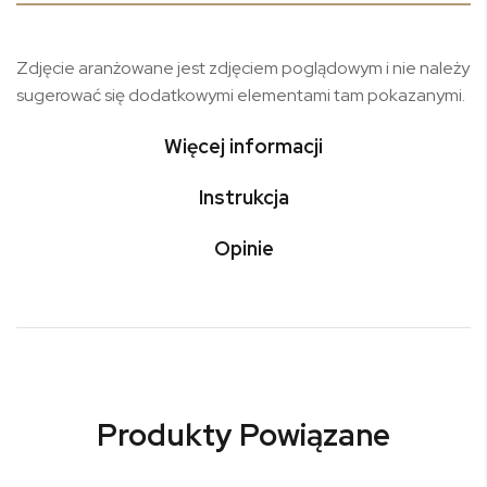
Zdjęcie aranżowane jest zdjęciem poglądowym i nie należy
sugerować się dodatkowymi elementami tam pokazanymi.
Więcej informacji
Instrukcja
Opinie
Produkty Powiązane