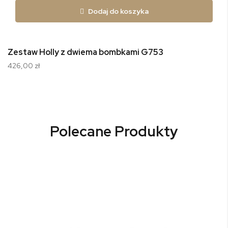
Dodaj do koszyka
Zestaw Holly z dwiema bombkami G753
426,00 zł
Polecane Produkty