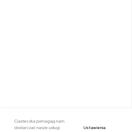
Ciasteczka pomagają nam
Ustawienia
dostarczać nasze usługi.