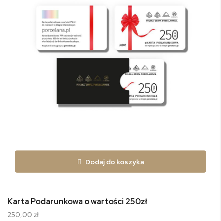
Dodaj do koszyka
Karta Podarunkowa o wartości 250zł
250,00 zł