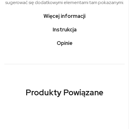
sugerować się dodatkowymi elementami tam pokazanymi.
Więcej informacji
Instrukcja
Opinie
Produkty Powiązane