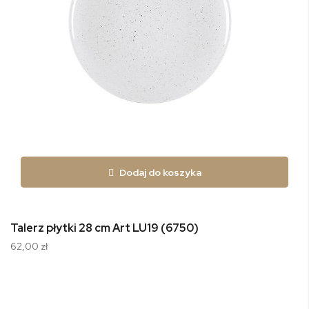
Dodaj do koszyka
Talerz płytki 28 cm Art LU19 (6750)
62,00 zł