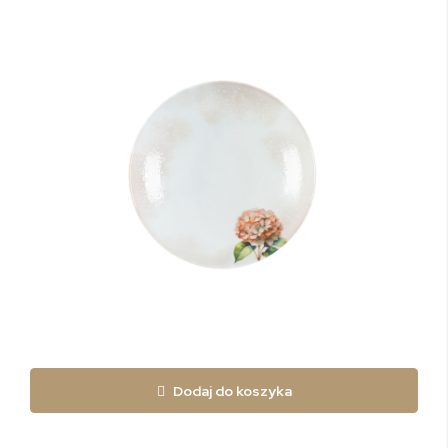
Dodaj do koszyka