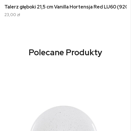
Talerz głęboki 21,5 cm Vanilla Hortensja Red LU60 (920
23,00 zł
Polecane Produkty