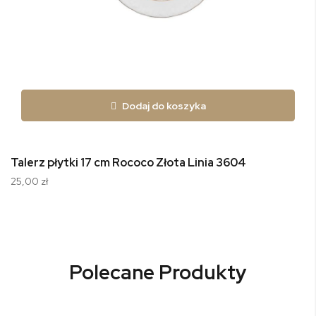
Dodaj do koszyka
Talerz płytki 17 cm Rococo Złota Linia 3604
25,00 zł
Polecane Produkty