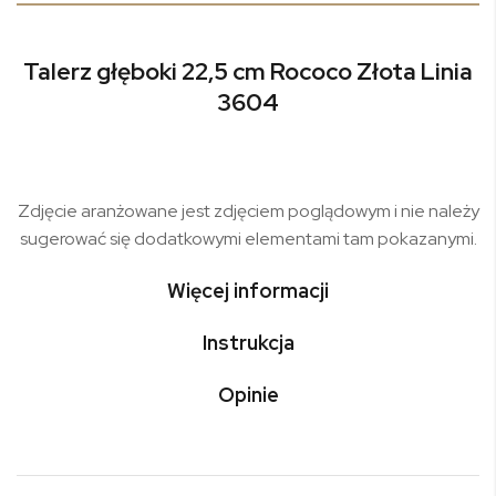
Talerz głęboki 22,5 cm Rococo Złota Linia
3604
Zdjęcie aranżowane jest zdjęciem poglądowym i nie należy
sugerować się dodatkowymi elementami tam pokazanymi.
Więcej informacji
Instrukcja
Opinie