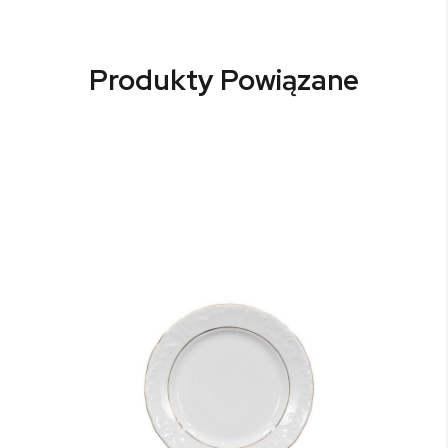
Produkty Powiązane