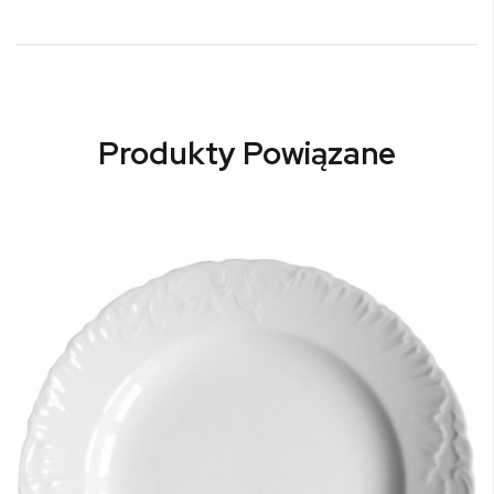
Produkty Powiązane