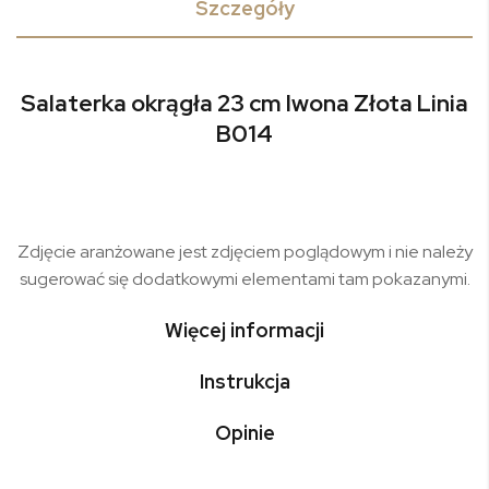
Szczegóły
Salaterka okrągła 23 cm Iwona Złota Linia
B014
Zdjęcie aranżowane jest zdjęciem poglądowym i nie należy
sugerować się dodatkowymi elementami tam pokazanymi.
Więcej informacji
Instrukcja
Opinie