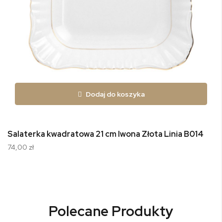
Dodaj do koszyka
Salaterka kwadratowa 21 cm Iwona Złota Linia B014
74,00 zł
Polecane Produkty