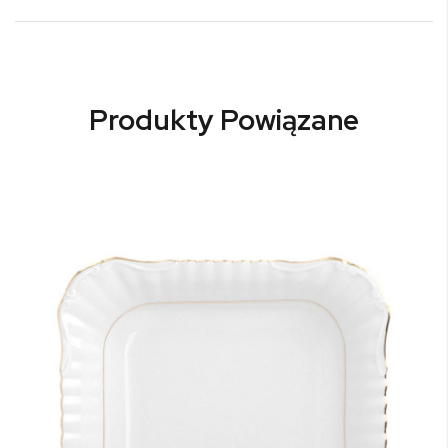
Produkty Powiązane