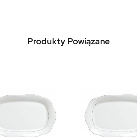
Produkty Powiązane