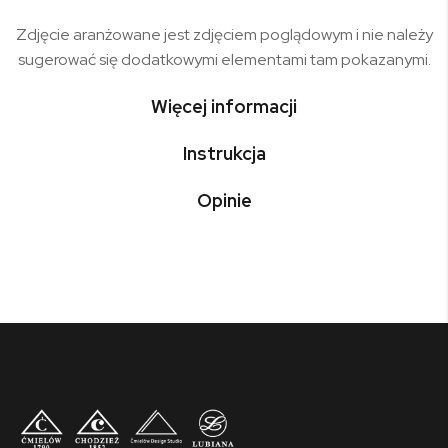
Zdjęcie aranżowane jest zdjęciem poglądowym i nie należy
sugerować się dodatkowymi elementami tam pokazanymi.
Więcej informacji
Instrukcja
Opinie