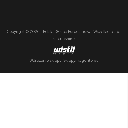
Copyright © 2026 - Polska Grupa Porcelanowa. Wszelkie prawa
zastrzeżone.
Wdrożenie sklepu
Sklepymagento.eu