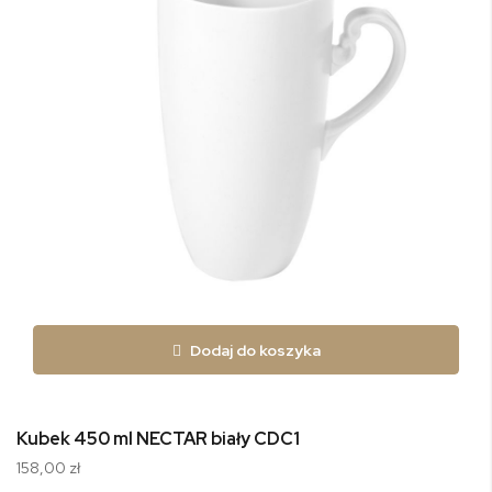
Dodaj do koszyka
Kubek 450 ml NECTAR biały CDC1
158,00 zł