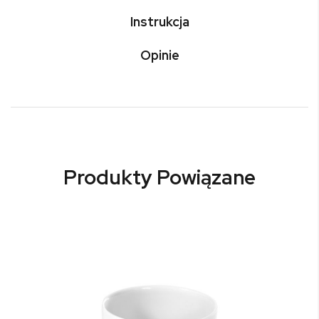
Instrukcja
Opinie
Produkty Powiązane