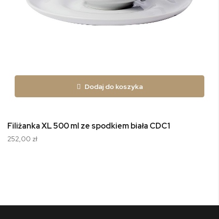
Dodaj do koszyka
Filiżanka XL 500 ml ze spodkiem biała CDC1
252,00 zł