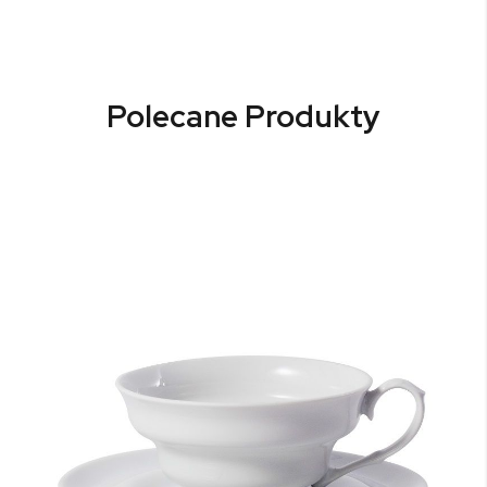
Polecane Produkty