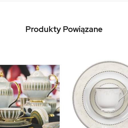
Produkty Powiązane