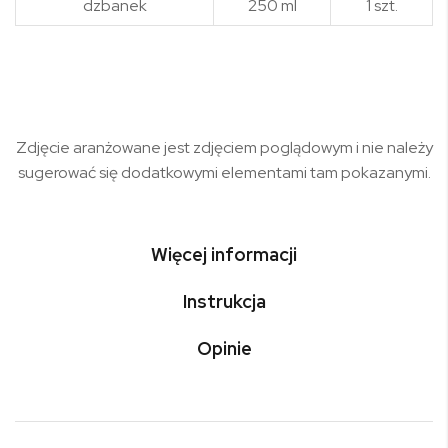
dzbanek
250 ml
1 szt.
Zdjęcie aranżowane jest zdjęciem poglądowym i nie należy
sugerować się dodatkowymi elementami tam pokazanymi.
Więcej informacji
Instrukcja
Opinie