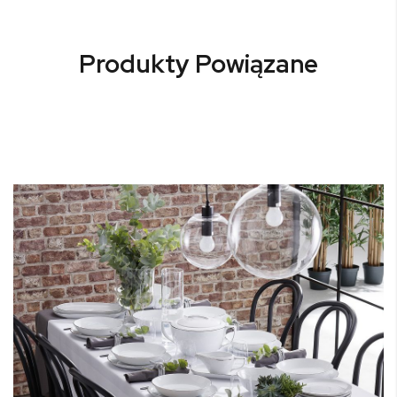
Produkty Powiązane