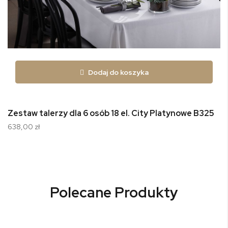
Dodaj do koszyka
Zestaw talerzy dla 6 osób 18 el. City Platynowe B325
638,00 zł
Polecane Produkty