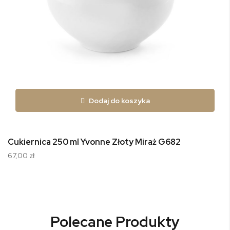
Dodaj do koszyka
Cukiernica 250 ml Yvonne Złoty Miraż G682
67,00 zł
Polecane Produkty