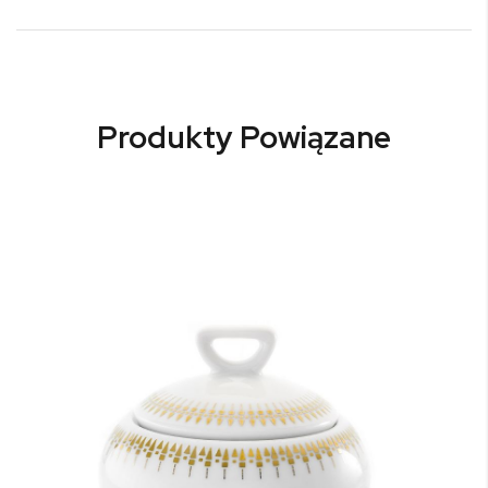
Produkty Powiązane