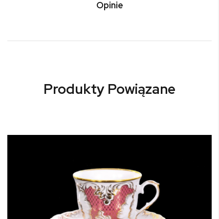
Opinie
Produkty Powiązane