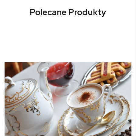
Polecane Produkty