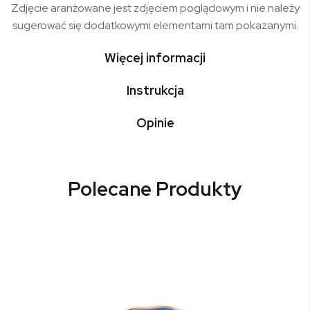
Zdjęcie aranżowane jest zdjęciem poglądowym i nie należy
sugerować się dodatkowymi elementami tam pokazanymi.
Więcej informacji
Instrukcja
Opinie
Polecane Produkty