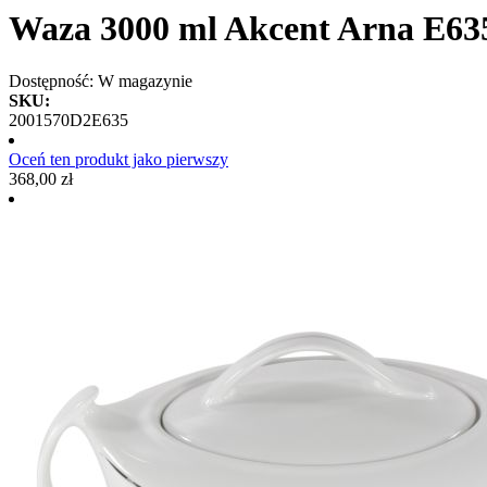
Waza 3000 ml Akcent Arna E63
Dostępność:
W magazynie
SKU:
2001570D2E635
Oceń ten produkt jako pierwszy
368,00 zł