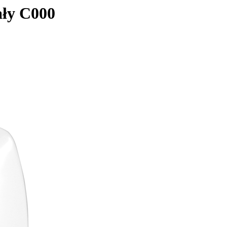
ały C000